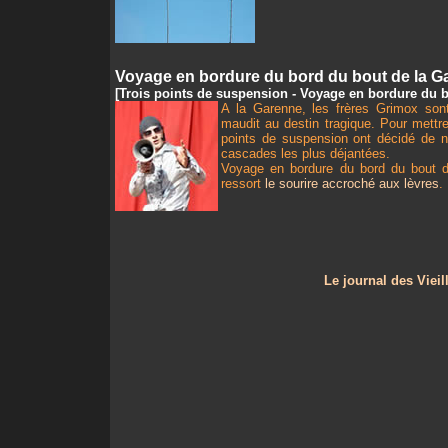
Voyage en bordure du bord du bout de la G
[Trois points de suspension - Voyage en bordure du
A la Garenne, les frères Grimox sont
maudit au destin tragique. Pour mettre
points de suspension ont décidé de ne
cascades les plus déjantées.
Voyage en bordure du bord du bout d
ressort
le sourire accroché aux lèvres
.
Le journal des Vieil