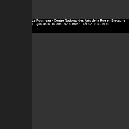
Le Fourneau - Centre National des Arts de la Rue en Bretagne
11 Quai de la Douane 29200 Brest - Tél. 02 98 46 19 46