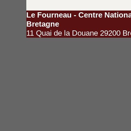
Le Fourneau - Centre Nationa
Bretagne
11 Quai de la Douane 29200 Bre