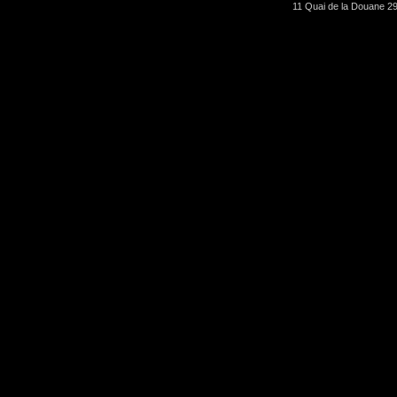
11 Quai de la Douane 29