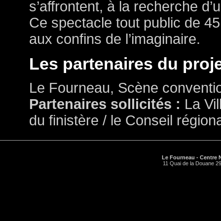
s’affrontent, à la recherche d’u
Ce spectacle tout public de 4
aux confins de l’imaginaire.
Les partenaires du projet
Le Fourneau, Scène convention
Partenaires sollicités :
La Vil
du finistère / le Conseil régi
Le Fourneau - Centre N
11 Quai de la Douane 29