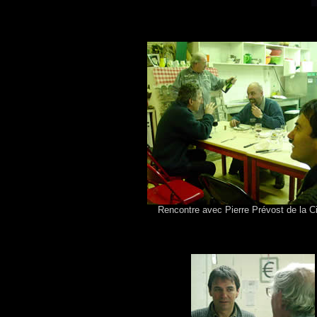
Rencontre avec Pierre Prévost de la C