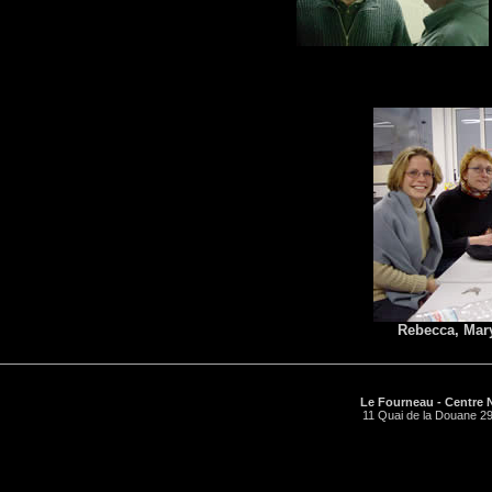
Rebecca, Maryl
Le Fourneau - Centre N
11 Quai de la Douane 29