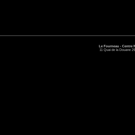
Le Fourneau - Centre N
11 Quai de la Douane 29