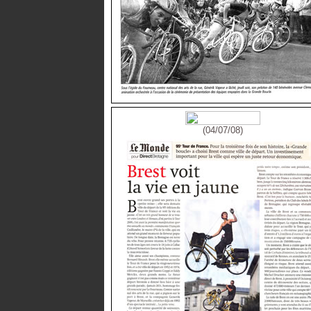
(04/07/08)