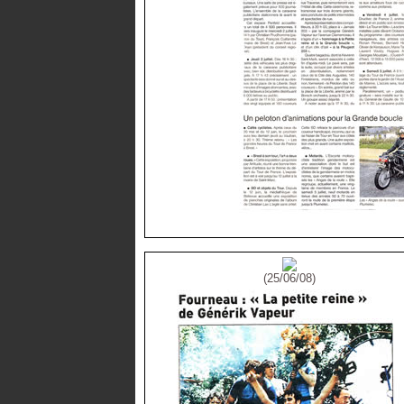
(25/06/08)