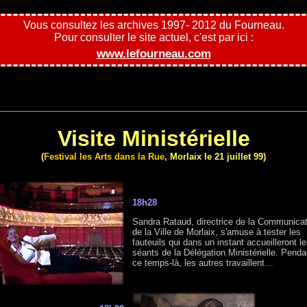
Vous consultez les archives 1997- 2012 du Fourneau.
Pour consulter le site actuel, c'est par ici :
www.lefourneau.com
Visite Ministérielle
(
Festival les Arts dans la Rue
, Morlaix le 21 juillet 99)
18h28
Sandra Rataud, directrice de la Communicat
de la Ville de Morlaix, s'amuse à tester les
fauteuils qui dans un instant accueilleront l
séants de la Délégation Ministérielle. Penda
ce temps-là, les autres travaillent…