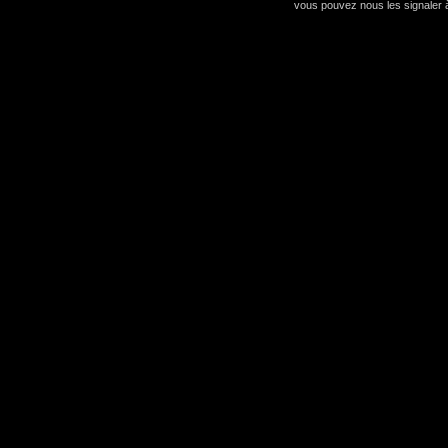
vous pouvez nous les signaler à