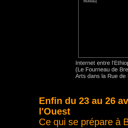
Internet entre l'Ethi
(Le Fourneau de Bre
Arts dans la Rue de M
Enfin du 23 au 26 av
l'Ouest
Ce qui se prépare à 