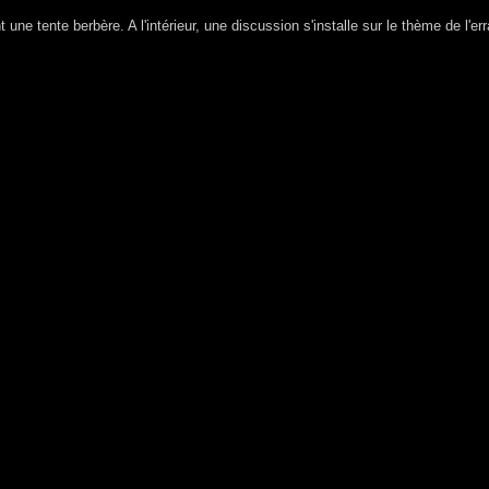
t une tente berbère. A l'intérieur, une discussion s'installe sur le thème de l'e