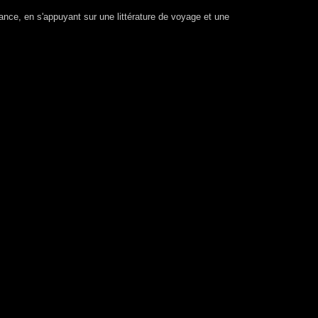
rrance, en s'appuyant sur une littérature de voyage et une