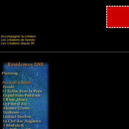
Accompagner la création
Les créations de l'année
Les créations depuis 95